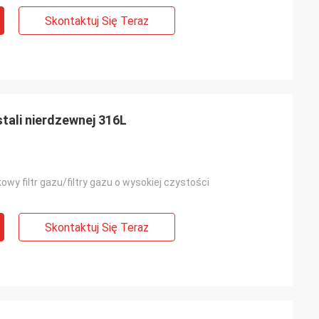
Skontaktuj Się Teraz
tali nierdzewnej 316L
wy filtr gazu/filtry gazu o wysokiej czystości
Skontaktuj Się Teraz