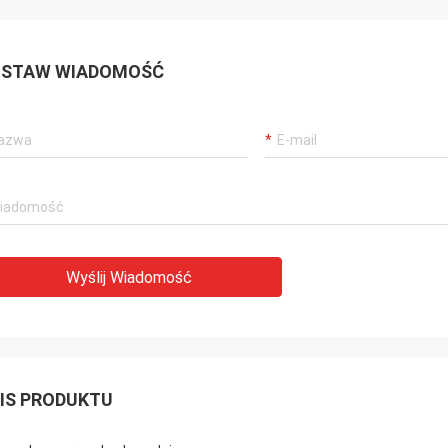
STAW WIADOMOŚĆ
Wyślij Wiadomość
IS PRODUKTU