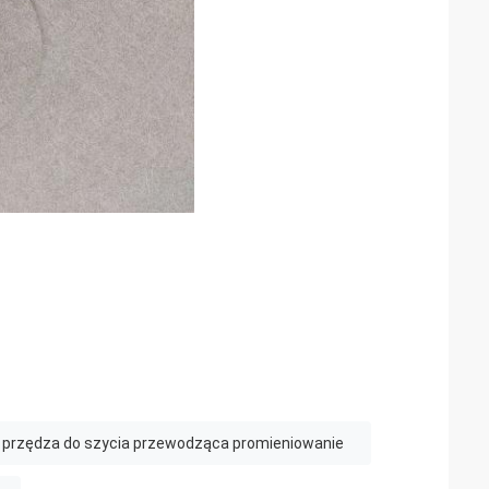
przędza do szycia przewodząca promieniowanie